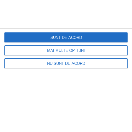
SUNT DE ACORD
MAI MULTE OPȚIUNI
NU SUNT DE ACORD