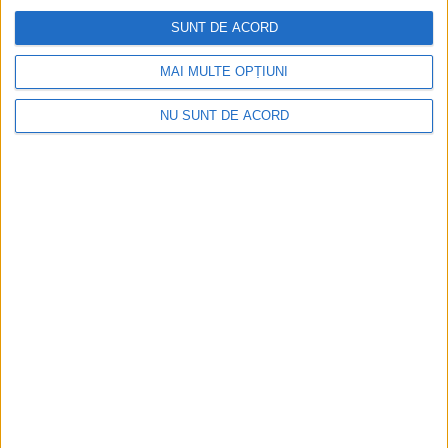
SUNT DE ACORD
MAI MULTE OPȚIUNI
NU SUNT DE ACORD