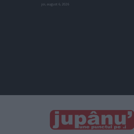
joi, august 6, 2026
JUPÂNU'