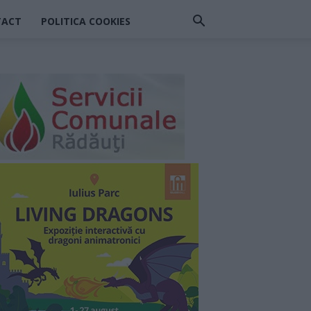
TACT
POLITICA COOKIES