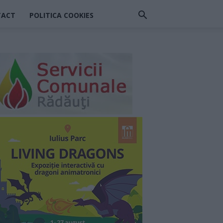
TACT
POLITICA COOKIES