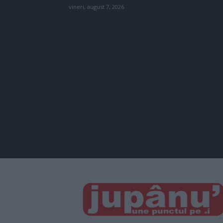
vineri, august 7, 2026
JUPÂNU'