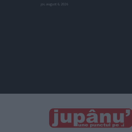
joi, august 6, 2026
JUPÂNU'