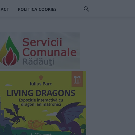
TACT
POLITICA COOKIES