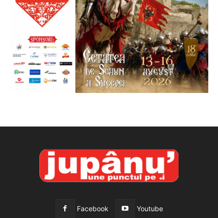
Facebook
Youtube