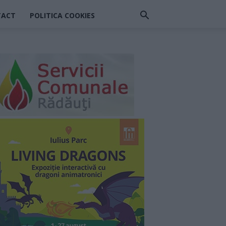
TACT
POLITICA COOKIES