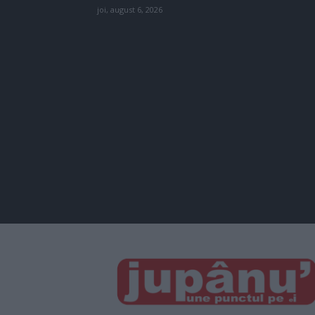
joi, august 6, 2026
JUPÂNU'