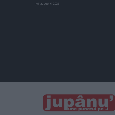
joi, august 6, 2026
JUPÂNU'