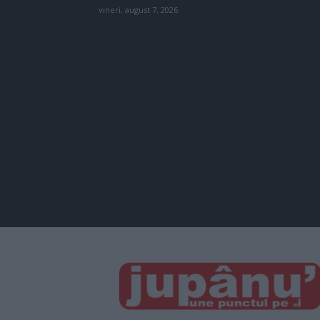
vineri, august 7, 2026
JUPÂNU'