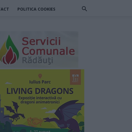
TACT
POLITICA COOKIES