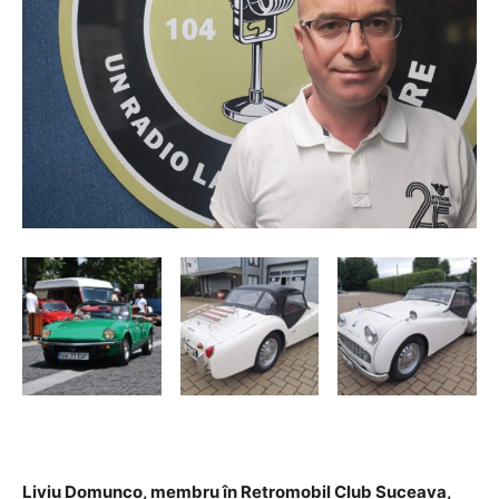
Liviu Domunco, membru în Retromobil Club Suceava,