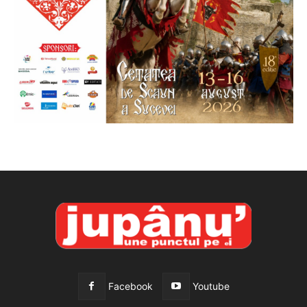
Facebook
Youtube