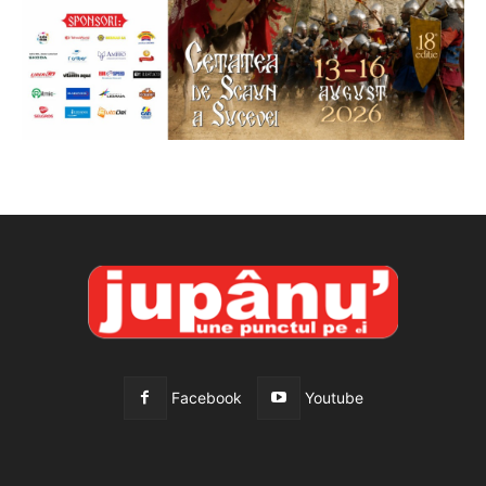
Facebook
Youtube