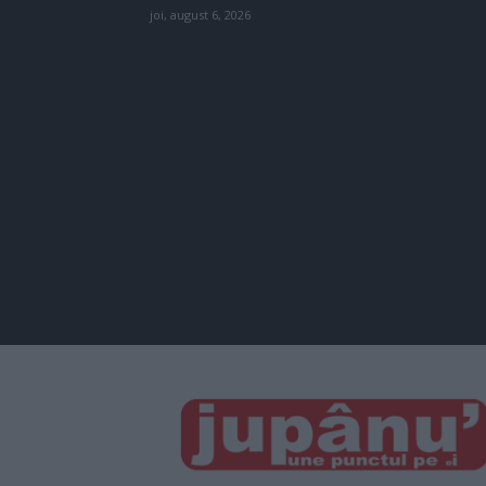
joi, august 6, 2026
JUPÂNU'