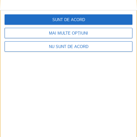
SUNT DE ACORD
MAI MULTE OPȚIUNI
NU SUNT DE ACORD