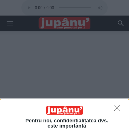
Pentru noi, confidențialitatea dvs.
este importantă