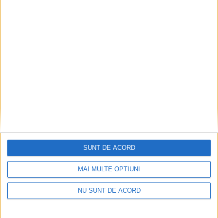
SUNT DE ACORD
MAI MULTE OPȚIUNI
NU SUNT DE ACORD