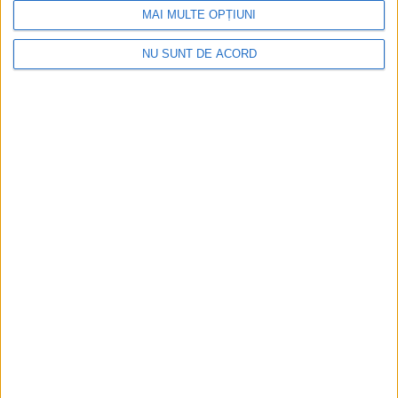
MAI MULTE OPȚIUNI
NU SUNT DE ACORD