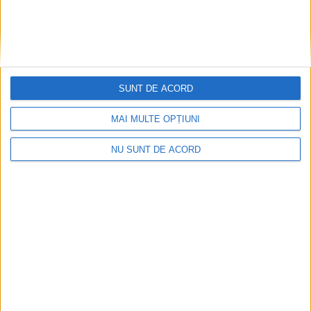
SUNT DE ACORD
MAI MULTE OPȚIUNI
NU SUNT DE ACORD