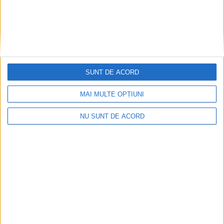
SUNT DE ACORD
MAI MULTE OPȚIUNI
NU SUNT DE ACORD