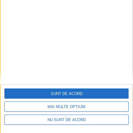
SUNT DE ACORD
MAI MULTE OPȚIUNI
NU SUNT DE ACORD