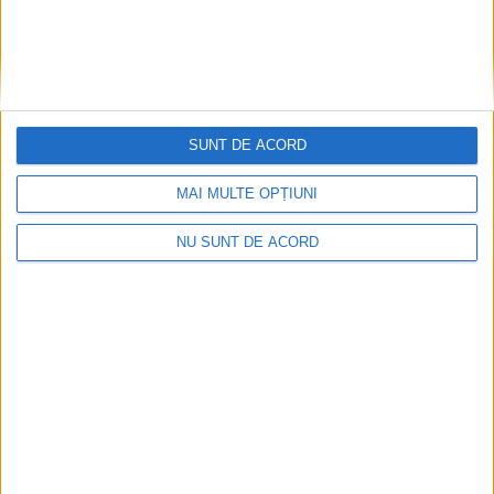
SUNT DE ACORD
MAI MULTE OPȚIUNI
NU SUNT DE ACORD