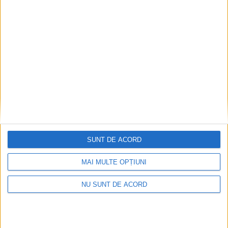
SUNT DE ACORD
MAI MULTE OPȚIUNI
NU SUNT DE ACORD