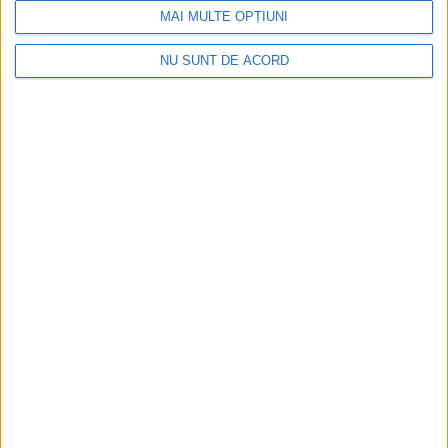
MAI MULTE OPȚIUNI
NU SUNT DE ACORD