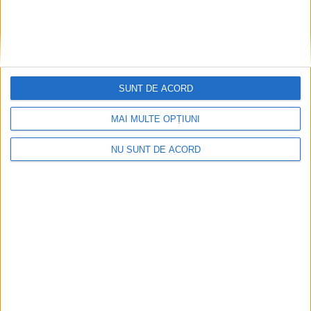
SUNT DE ACORD
MAI MULTE OPȚIUNI
NU SUNT DE ACORD