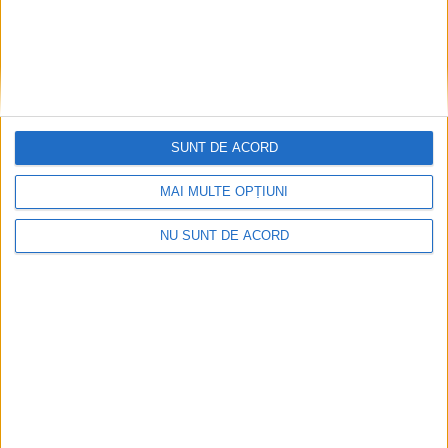
SUNT DE ACORD
MAI MULTE OPȚIUNI
NU SUNT DE ACORD