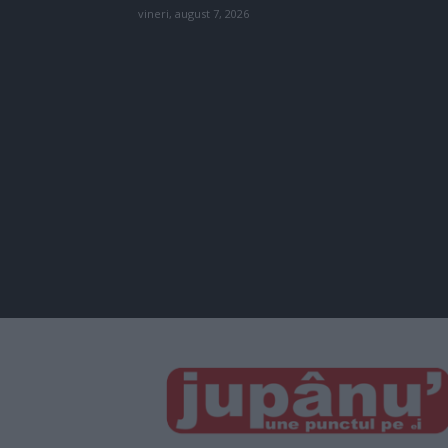
vineri, august 7, 2026
JUPÂNU'