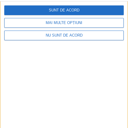
SUNT DE ACORD
MAI MULTE OPȚIUNI
NU SUNT DE ACORD