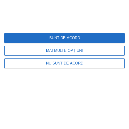
SUNT DE ACORD
MAI MULTE OPȚIUNI
NU SUNT DE ACORD