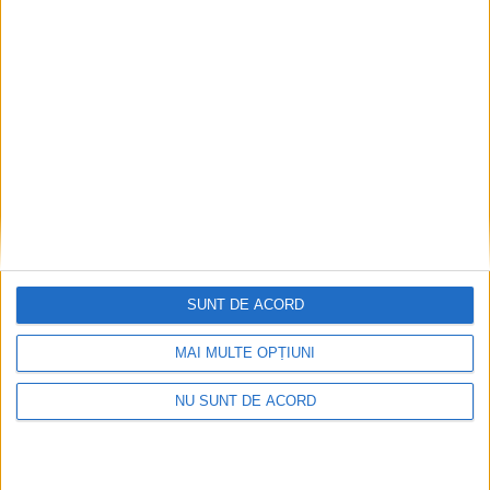
SUNT DE ACORD
MAI MULTE OPȚIUNI
NU SUNT DE ACORD