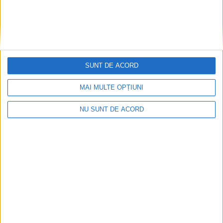
SUNT DE ACORD
MAI MULTE OPȚIUNI
NU SUNT DE ACORD