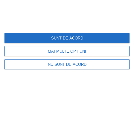
SUNT DE ACORD
MAI MULTE OPȚIUNI
NU SUNT DE ACORD