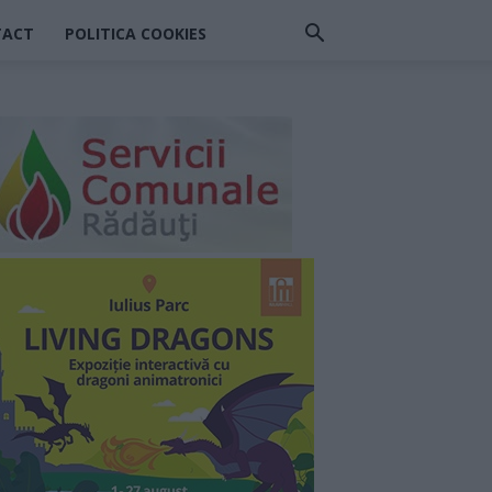
TACT
POLITICA COOKIES