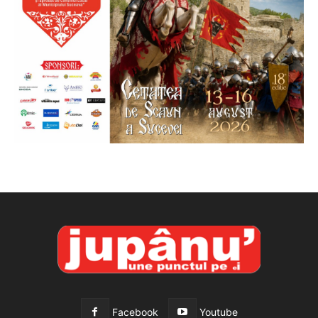
Facebook
Youtube