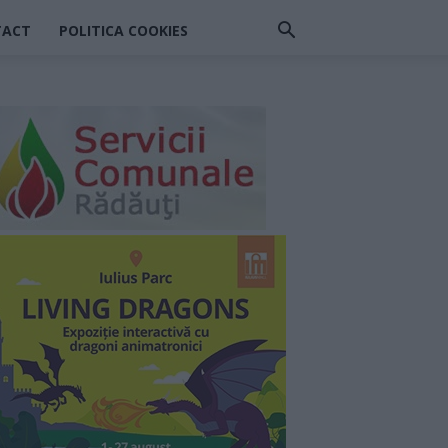
TACT
POLITICA COOKIES