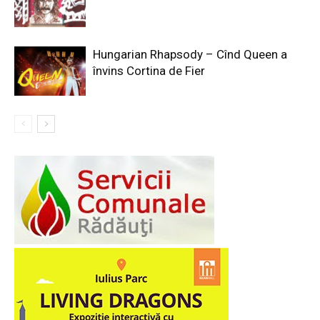
Hungarian Rhapsody – Cînd Queen a
învins Cortina de Fier