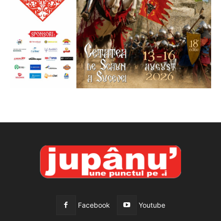
Facebook
Youtube