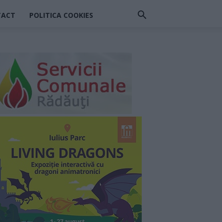
TACT
POLITICA COOKIES