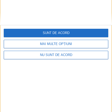
SUNT DE ACORD
MAI MULTE OPȚIUNI
NU SUNT DE ACORD