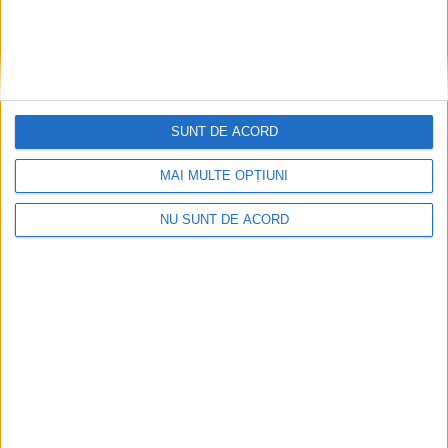
SUNT DE ACORD
MAI MULTE OPȚIUNI
NU SUNT DE ACORD