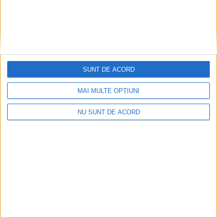
SUNT DE ACORD
MAI MULTE OPȚIUNI
NU SUNT DE ACORD