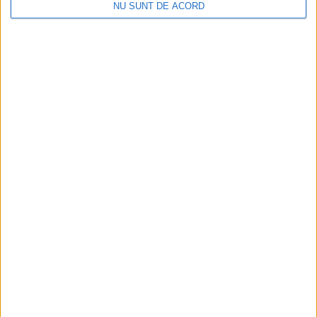
NU SUNT DE ACORD