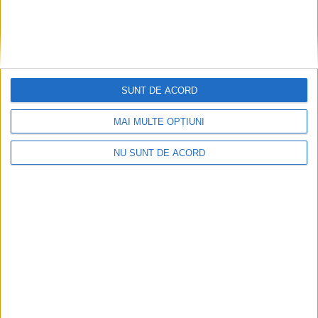
SUNT DE ACORD
MAI MULTE OPȚIUNI
NU SUNT DE ACORD