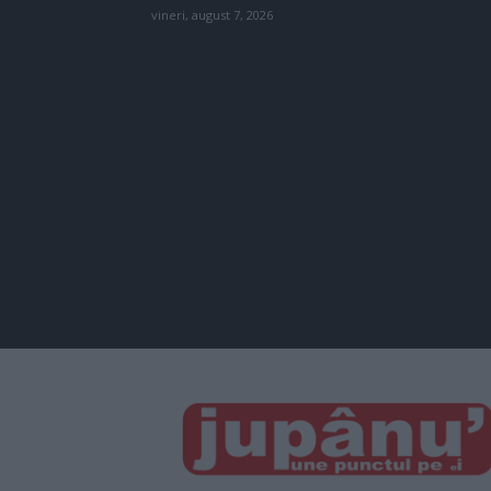
vineri, august 7, 2026
JUPÂNU'