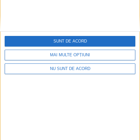
SUNT DE ACORD
MAI MULTE OPȚIUNI
NU SUNT DE ACORD