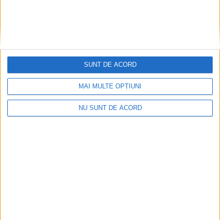
SUNT DE ACORD
MAI MULTE OPȚIUNI
NU SUNT DE ACORD