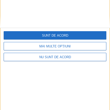
SUNT DE ACORD
MAI MULTE OPȚIUNI
NU SUNT DE ACORD