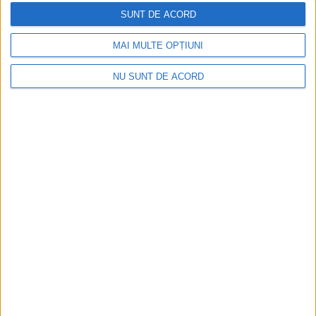
SUNT DE ACORD
MAI MULTE OPȚIUNI
NU SUNT DE ACORD