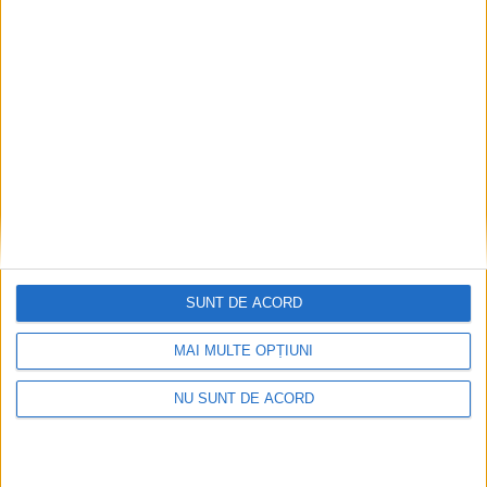
SUNT DE ACORD
MAI MULTE OPȚIUNI
NU SUNT DE ACORD