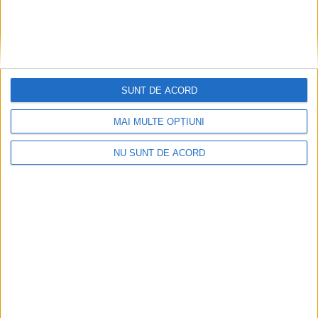
SUNT DE ACORD
MAI MULTE OPȚIUNI
NU SUNT DE ACORD