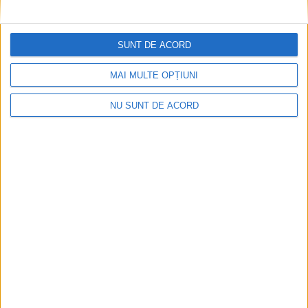
SUNT DE ACORD
MAI MULTE OPȚIUNI
NU SUNT DE ACORD