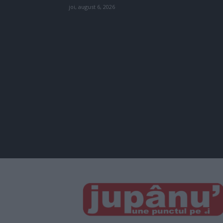
joi, august 6, 2026
JUPÂNU'