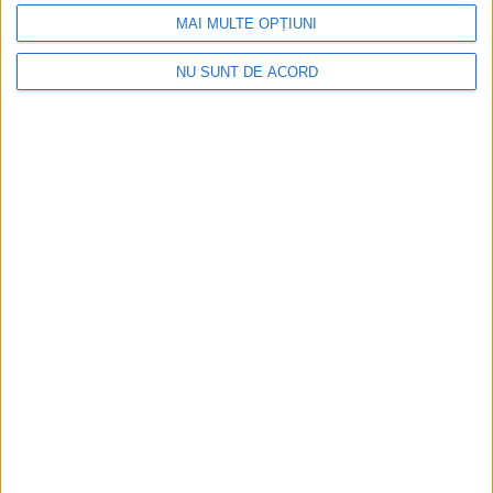
MAI MULTE OPȚIUNI
NU SUNT DE ACORD